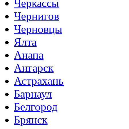
Черкассы
Чернигов
Черновцы
Ялта
Анапа
Ангарск
Астрахань
Барнаул
Белгород
Брянск