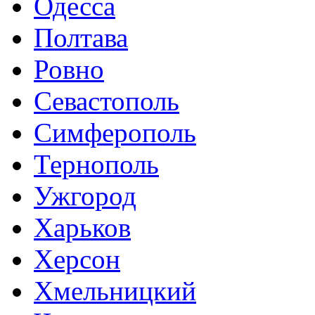
Одесса
Полтава
Ровно
Севастополь
Симферополь
Тернополь
Ужгород
Харьков
Херсон
Хмельницкий