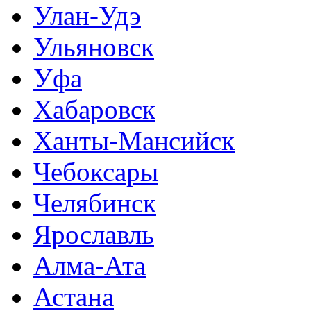
Улан-Удэ
Ульяновск
Уфа
Хабаровск
Ханты-Мансийск
Чебоксары
Челябинск
Ярославль
Алма-Ата
Астана