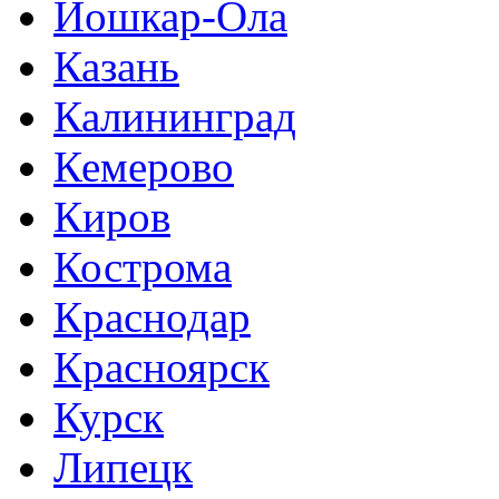
Йошкар-Ола
Казань
Калининград
Кемерово
Киров
Кострома
Краснодар
Красноярск
Курск
Липецк