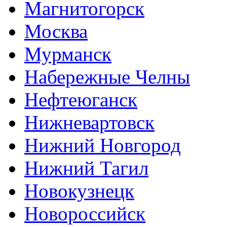
Магнитогорск
Москва
Мурманск
Набережные Челны
Нефтеюганск
Нижневартовск
Нижний Новгород
Нижний Тагил
Новокузнецк
Новороссийск