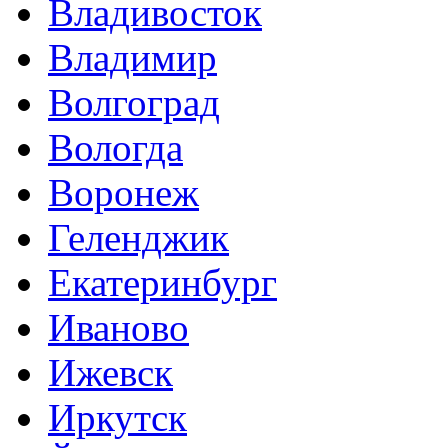
Владивосток
Владимир
Волгоград
Вологда
Воронеж
Геленджик
Екатеринбург
Иваново
Ижевск
Иркутск