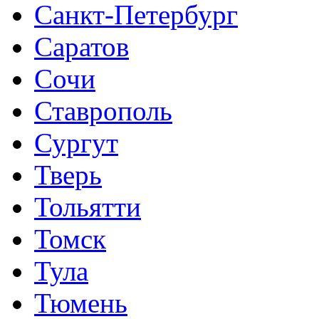
Санкт-Петербург
Саратов
Сочи
Ставрополь
Сургут
Тверь
Тольятти
Томск
Тула
Тюмень