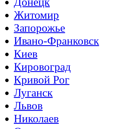
Донецк
Житомир
Запорожье
Ивано-Франковск
Киев
Кировоград
Кривой Рог
Луганск
Львов
Николаев