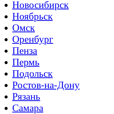
Новосибирск
Ноябрьск
Омск
Оренбург
Пенза
Пермь
Подольск
Ростов-на-Дону
Рязань
Самара