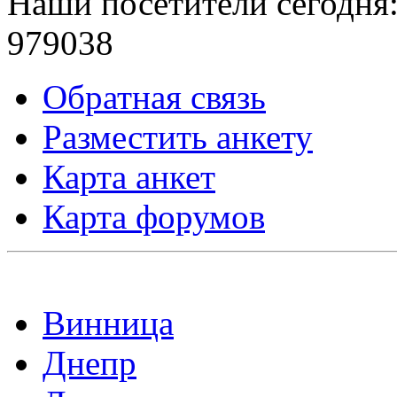
Наши посетители сегодня
979038
Обратная связь
Разместить анкету
Карта анкет
Карта форумов
Мы доступны в:
Винница
Днепр