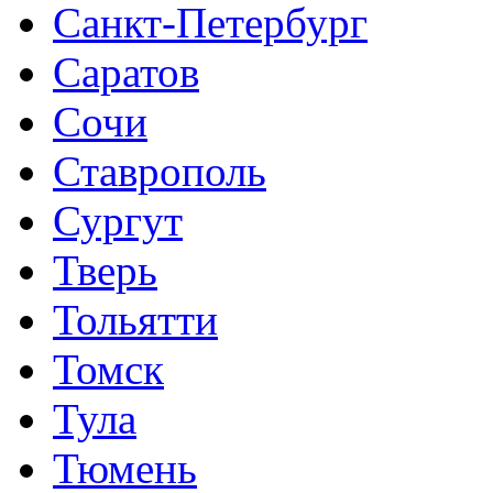
Санкт-Петербург
Саратов
Сочи
Ставрополь
Сургут
Тверь
Тольятти
Томск
Тула
Тюмень