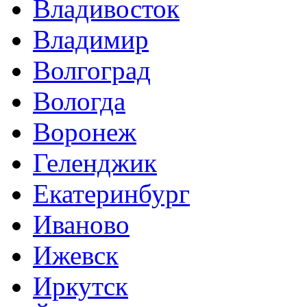
Владивосток
Владимир
Волгоград
Вологда
Воронеж
Геленджик
Екатеринбург
Иваново
Ижевск
Иркутск