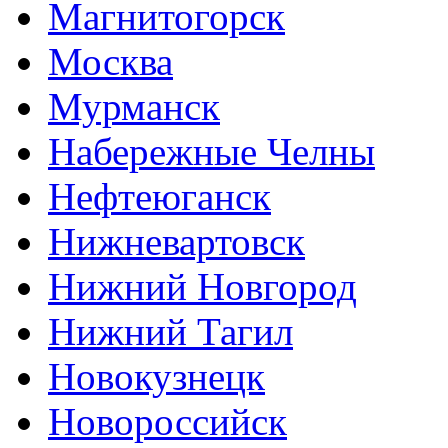
Магнитогорск
Москва
Мурманск
Набережные Челны
Нефтеюганск
Нижневартовск
Нижний Новгород
Нижний Тагил
Новокузнецк
Новороссийск