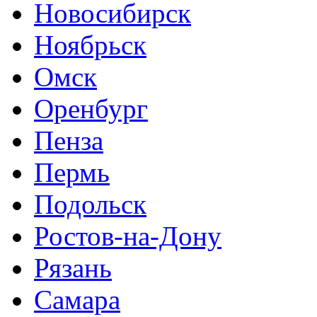
Новосибирск
Ноябрьск
Омск
Оренбург
Пенза
Пермь
Подольск
Ростов-на-Дону
Рязань
Самара