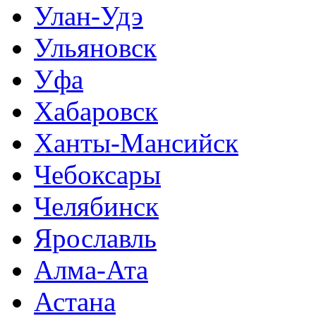
Улан-Удэ
Ульяновск
Уфа
Хабаровск
Ханты-Мансийск
Чебоксары
Челябинск
Ярославль
Алма-Ата
Астана