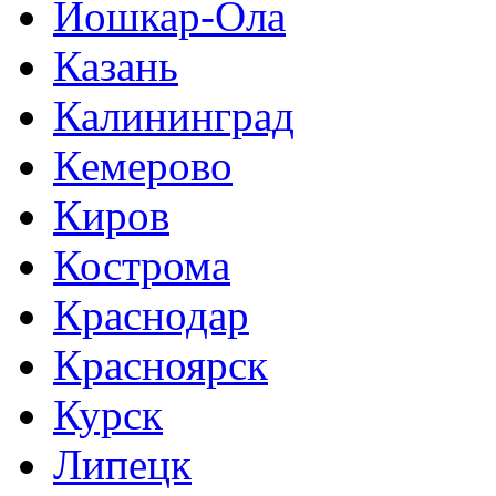
Йошкар-Ола
Казань
Калининград
Кемерово
Киров
Кострома
Краснодар
Красноярск
Курск
Липецк