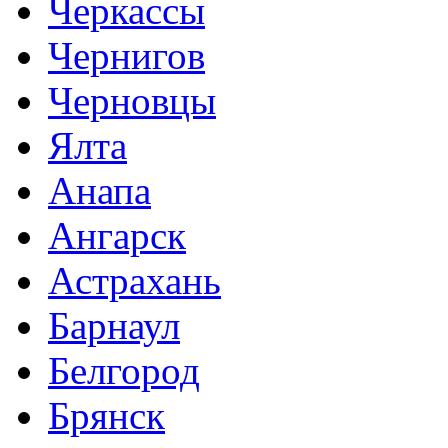
Черкассы
Чернигов
Черновцы
Ялта
Анапа
Ангарск
Астрахань
Барнаул
Белгород
Брянск