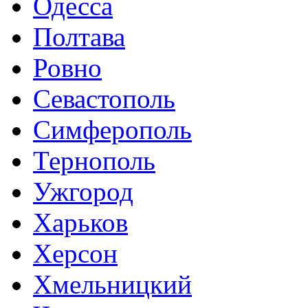
Одесса
Полтава
Ровно
Севастополь
Симферополь
Тернополь
Ужгород
Харьков
Херсон
Хмельницкий