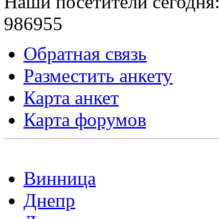
Наши посетители сегодня
986955
Обратная связь
Разместить анкету
Карта анкет
Карта форумов
Мы доступны в:
Винница
Днепр