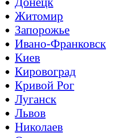
Донецк
Житомир
Запорожье
Ивано-Франковск
Киев
Кировоград
Кривой Рог
Луганск
Львов
Николаев