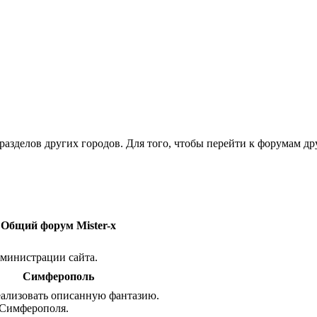
азделов других городов. Для того, чтобы перейти к форумам д
Общий форум Mister-x
министрации сайта.
Симферополь
ализовать описанную фантазию.
 Симферополя.