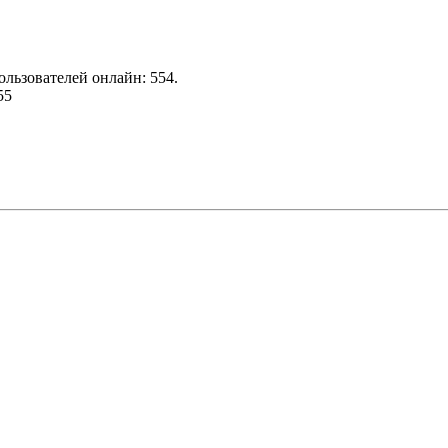
ользователей онлайн: 554.
55