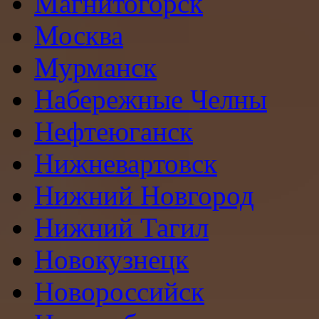
Магнитогорск
Москва
Мурманск
Набережные Челны
Нефтеюганск
Нижневартовск
Нижний Новгород
Нижний Тагил
Новокузнецк
Новороссийск