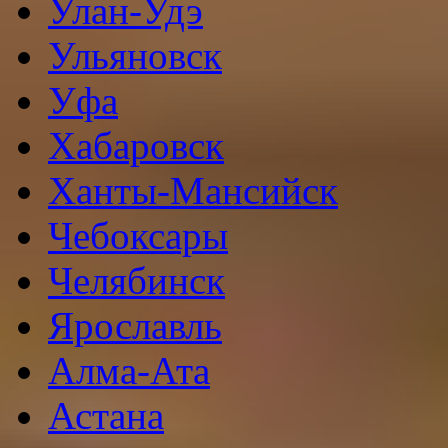
Улан-Удэ
Ульяновск
Уфа
Хабаровск
Ханты-Мансийск
Чебоксары
Челябинск
Ярославль
Алма-Ата
Астана