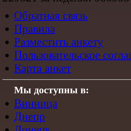
Обратная связь
Правила
Разместить анкету
Пользовательское согл
Карта анкет
Мы доступны в:
Винница
Днепр
Донецк