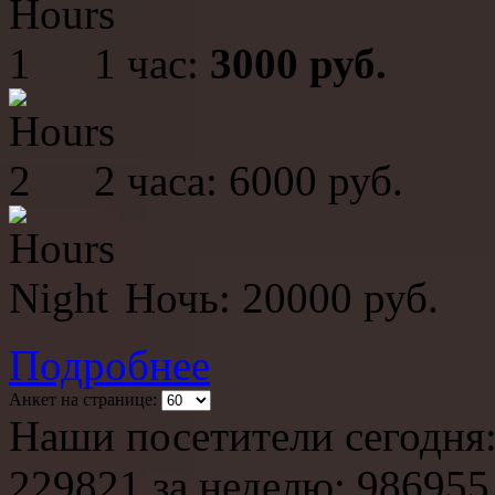
1 час:
3000 руб.
2 часа: 6000 руб.
Ночь: 20000 руб.
Подробнее
Анкет на странице:
Наши посетители сегодня
229821
за неделю:
986955