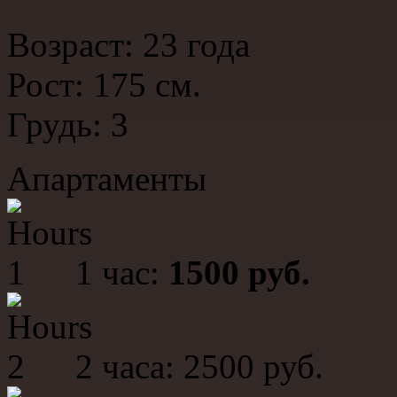
Возраст: 23 года
Рост: 175 см.
Грудь: 3
Апартаменты
1 час:
1500 руб.
2 часа: 2500 руб.