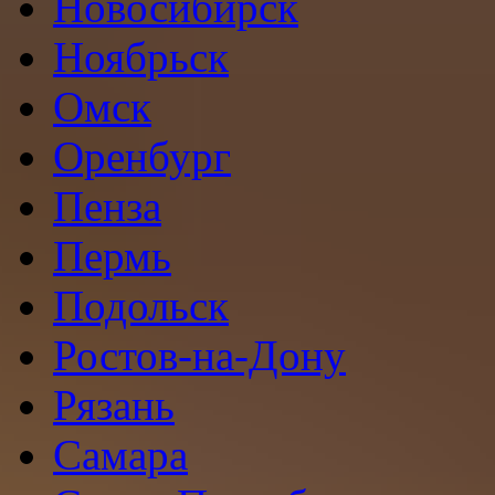
Новосибирск
Ноябрьск
Омск
Оренбург
Пенза
Пермь
Подольск
Ростов-на-Дону
Рязань
Самара