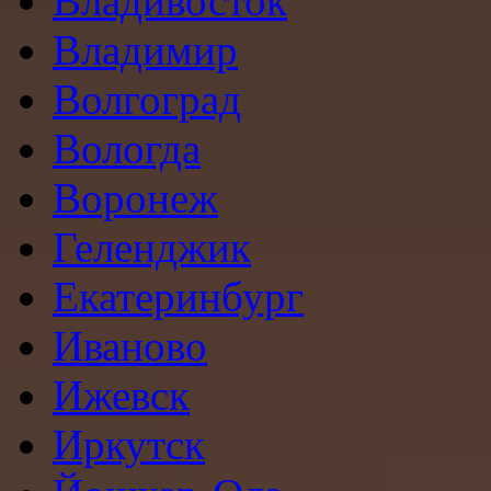
Владивосток
Владимир
Волгоград
Вологда
Воронеж
Геленджик
Екатеринбург
Иваново
Ижевск
Иркутск