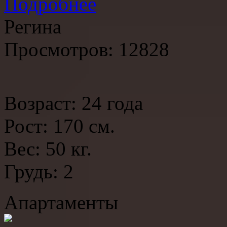
Подробнее
Регина
Просмотров: 12828
Возраст: 24 года
Рост: 170 см.
Вес: 50 кг.
Грудь: 2
Апартаменты