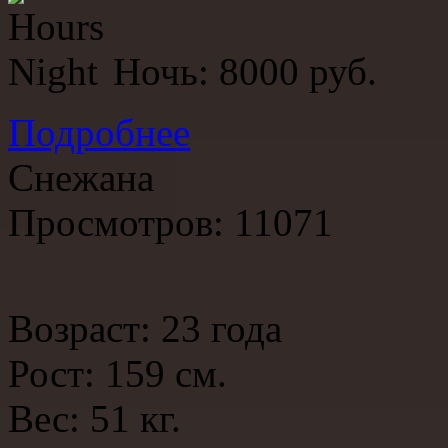
Ночь: 8000 руб.
Подробнее
Снежана
Просмотров: 11071
Возраст: 23 года
Рост: 159 см.
Вес: 51 кг.