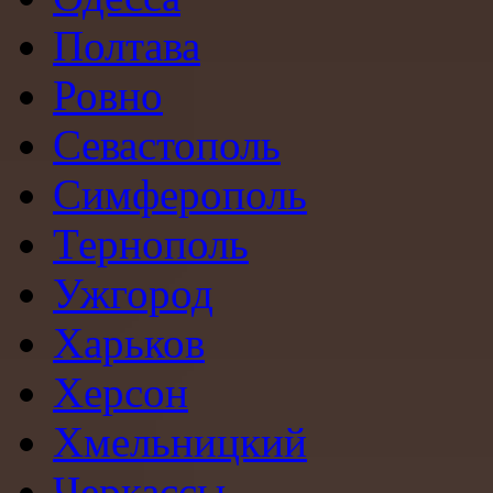
Полтава
Ровно
Севастополь
Симферополь
Тернополь
Ужгород
Харьков
Херсон
Хмельницкий
Черкассы