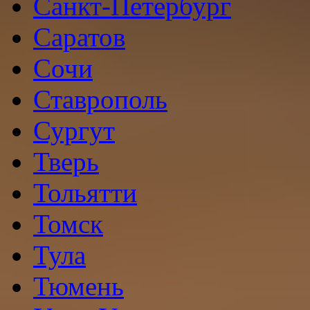
Санкт-Петербург
Саратов
Сочи
Ставрополь
Сургут
Тверь
Тольятти
Томск
Тула
Тюмень