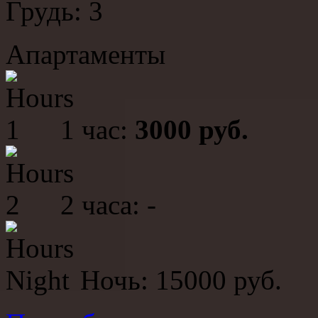
Грудь: 3
Апартаменты
1 час:
3000 руб.
2 часа: -
Ночь: 15000 руб.