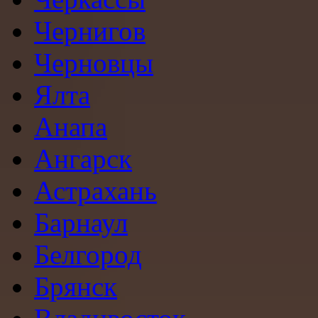
Чернигов
Черновцы
Ялта
Анапа
Ангарск
Астрахань
Барнаул
Белгород
Брянск