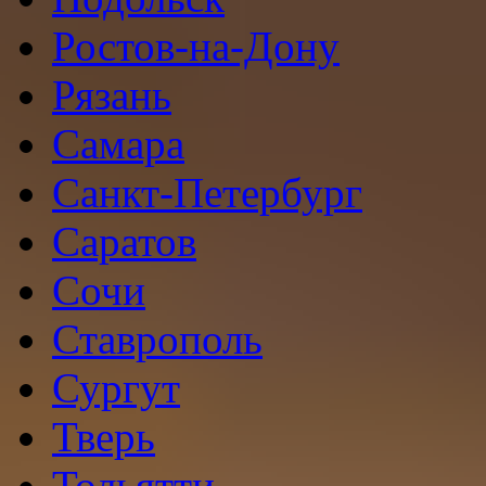
Ростов-на-Дону
Рязань
Самара
Санкт-Петербург
Саратов
Сочи
Ставрополь
Сургут
Тверь
Тольятти