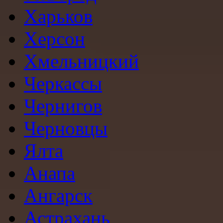
Харьков
Херсон
Хмельницкий
Черкассы
Чернигов
Черновцы
Ялта
Анапа
Ангарск
Астрахань