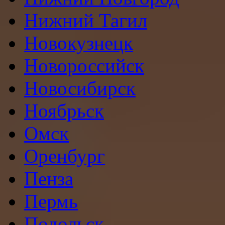
Нижний Тагил
Новокузнецк
Новороссийск
Новосибирск
Ноябрьск
Омск
Оренбург
Пенза
Пермь
Подольск