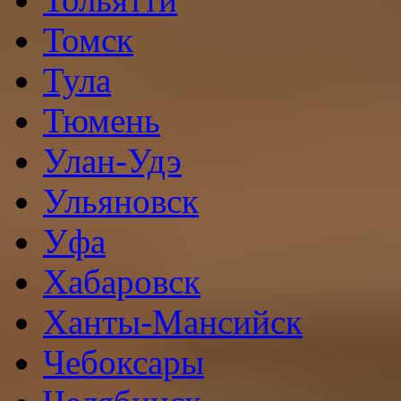
Томск
Тула
Тюмень
Улан-Удэ
Ульяновск
Уфа
Хабаровск
Ханты-Мансийск
Чебоксары