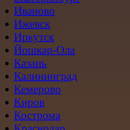
Иваново
Ижевск
Иркутск
Йошкар-Ола
Казань
Калининград
Кемерово
Киров
Кострома
Краснодар