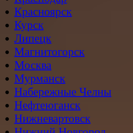
Красноярск
Курск
Липецк
Магнитогорск
Москва
Мурманск
Набережные Челны
Нефтеюганск
Нижневартовск
Нижний Новгород