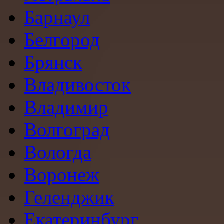
Барнаул
Белгород
Брянск
Владивосток
Владимир
Волгоград
Вологда
Воронеж
Геленджик
Екатеринбург