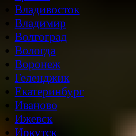
Владивосток
Владимир
Волгоград
Вологда
Воронеж
Геленджик
Екатеринбург
Иваново
Ижевск
Иркутск