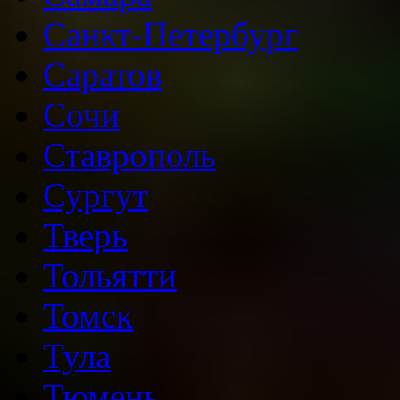
Санкт-Петербург
Саратов
Сочи
Ставрополь
Сургут
Тверь
Тольятти
Томск
Тула
Тюмень