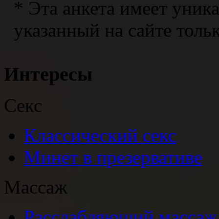
* Эта анкета имеет уни
указанный на сайте тольк
Интересы
Секс
Классический секс
Минет в презервативе
Массаж
Расслабляющий массаж