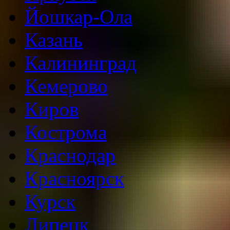
Йошкар-Ола
Казань
Калининград
Кемерово
Киров
Кострома
Краснодар
Красноярск
Курск
Липецк