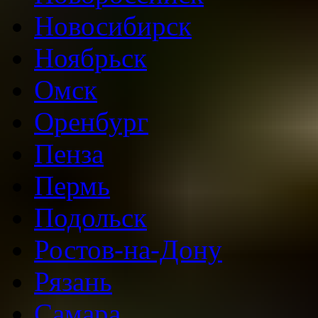
Новосибирск
Ноябрьск
Омск
Оренбург
Пенза
Пермь
Подольск
Ростов-на-Дону
Рязань
Самара