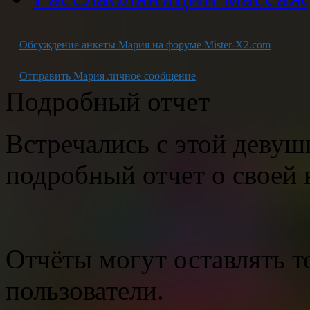
Обсуждение анкеты Мария на форуме Mister-X2.com
Отправить Мария личное сообщение
Подробный отчет
Встречались с этой девуш
подробный отчет о своей 
Отчёты могут оставлять т
пользователи.