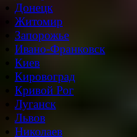
Донецк
Житомир
Запорожье
Ивано-Франковск
Киев
Кировоград
Кривой Рог
Луганск
Львов
Николаев