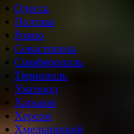
Одесса
Полтава
Ровно
Севастополь
Симферополь
Тернополь
Ужгород
Харьков
Херсон
Хмельницкий